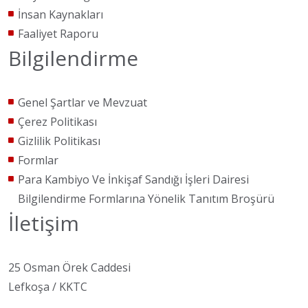
İnsan Kaynakları
Faaliyet Raporu
Bilgilendirme
Genel Şartlar ve Mevzuat
Çerez Politikası
Gizlilik Politikası
Formlar
Para Kambiyo Ve İnkişaf Sandığı İşleri Dairesi
Bilgilendirme Formlarına Yönelik Tanıtım Broşürü
İletişim
25 Osman Örek Caddesi
Lefkoşa / KKTC