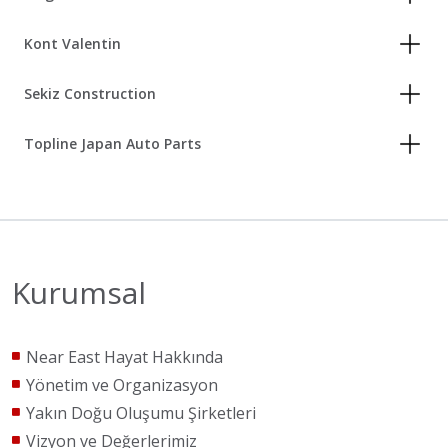
Kont Valentin
Sekiz Construction
Topline Japan Auto Parts
Kurumsal
Near East Hayat Hakkında
Yönetim ve Organizasyon
Yakın Doğu Oluşumu Şirketleri
Vizyon ve Değerlerimiz