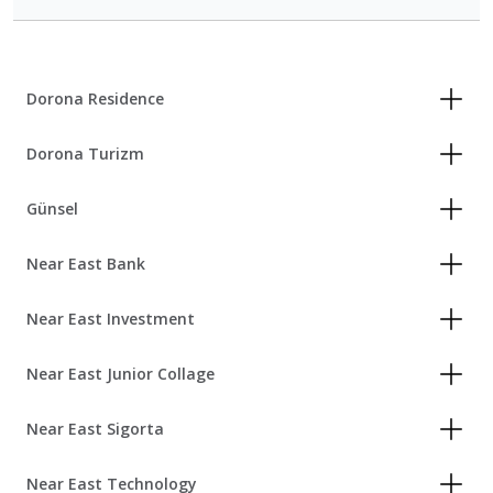
Dorona Residence
Dorona Turizm
Günsel
Near East Bank
Near East Investment
Near East Junior Collage
Near East Sigorta
Near East Technology