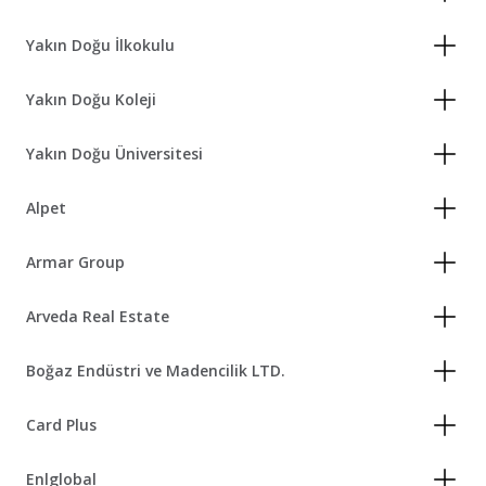
Yakın Doğu İlkokulu
Yakın Doğu Koleji
Yakın Doğu Üniversitesi
Alpet
Armar Group
Arveda Real Estate
Boğaz Endüstri ve Madencilik LTD.
Card Plus
Enlglobal