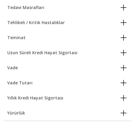
Tedavi Masrafları
Tehlikeli / Kritik Hastalıklar
Teminat
Uzun Süreli Kredi Hayat Sigortası
Vade
Vade Tutarı
Yıllık Kredi Hayat Sigortası
Yürürlük