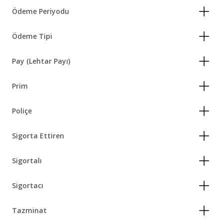
Ödeme Periyodu
Ödeme Tipi
Pay (Lehtar Payı)
Prim
Poliçe
Sigorta Ettiren
Sigortalı
Sigortacı
Tazminat