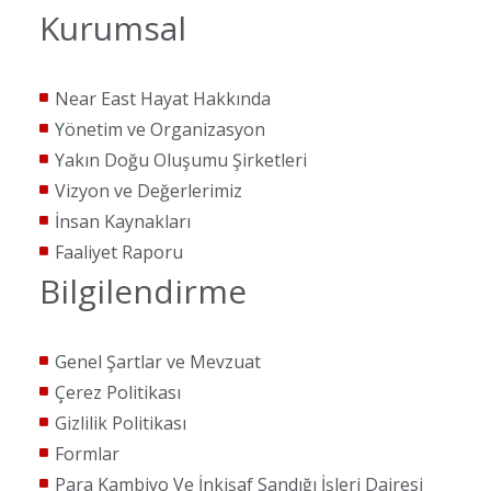
Kurumsal
Near East Hayat Hakkında
Yönetim ve Organizasyon
Yakın Doğu Oluşumu Şirketleri
Vizyon ve Değerlerimiz
İnsan Kaynakları
Faaliyet Raporu
Bilgilendirme
Genel Şartlar ve Mevzuat
Çerez Politikası
Gizlilik Politikası
Formlar
Para Kambiyo Ve İnkişaf Sandığı İşleri Dairesi